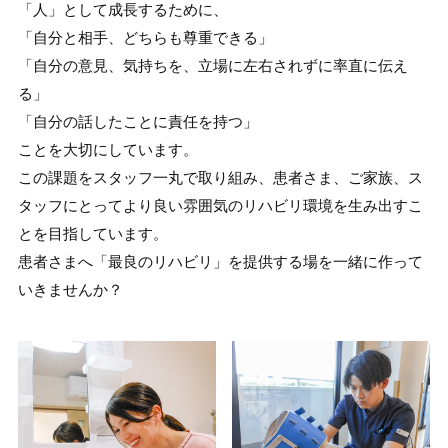
「人」として成長するために、
「自分と相手、どちらも尊重できる」
「自分の意見、気持ちを、立場に左右されずに率直に伝え
る」
「自分の話したことに責任を持つ」
ことを大切にしています。
この課題をスタッフ一丸で取り組み、患者さま、ご家族、ス
タッフにとってより良い雰囲気のリハビリ環境を生み出すこ
とを目指しています。
患者さまへ「最良のリハビリ」を提供する場を一緒に作って
いきませんか？