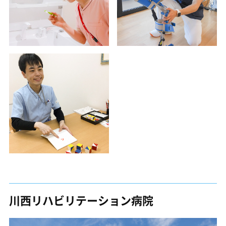
川西リハビリテーション病院