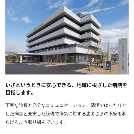
いざというときに安心できる、地域に根ざした病院を
目指します。
丁寧な診察と充分なコミュニケーション、清潔でゆったりと
した病室と充実した設備で病気に対する患者さまの不安を和
らげるよう取り組んでいます。