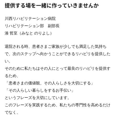
提供する場を一緒に作っていきませんか
川西リハビリテーション病院
リハビリテーション部 副部長
湊 哲至（みなと のりよし）
退院される時、患者さまご家族が少しでも満足した気持ち
で、次のステップへ向かうことができるリハビリを提供した
い。
そのために私たちはその人にとって最良のリハビリを提供す
るため、
「患者さまの価値観、その人らしさを大切にする」
「その人らしい暮らしをするお手伝い」
というフレーズを大切にしています。
このフレーズを実践するため、私たちの専門性を高めるだけ
でなく、