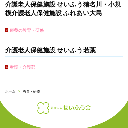
介護老人保健施設 せいふう猪名川・小規
模介護老人保健施設 ふれあい大島
療養の教育・研修
介護老人保健施設 せいふう若葉
看護・介護部
ホーム
教育・研修