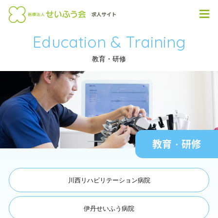
Education & Training
教育・研修
教育・研修
川西リハビリテーション病院
伊丹せいふう病院