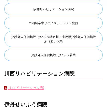
阪神リハビリテーション病院
宇治脳卒中リハビリテーション病院
介護老人保健施設 せいふう猪名川・小規模介護老人保健施設
ふれあい大島
介護老人保健施設 せいふう若葉
川西リハビリテーション病院
リハビリテーション部
伊丹せいふう病院