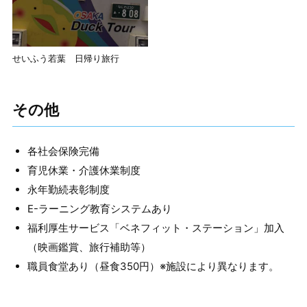
せいふう若葉 日帰り旅行
その他
各社会保険完備
育児休業・介護休業制度
永年勤続表彰制度
E-ラーニング教育システムあり
福利厚生サービス「ベネフィット・ステーション」加入
（映画鑑賞、旅行補助等）
職員食堂あり（昼食350円）※施設により異なります。