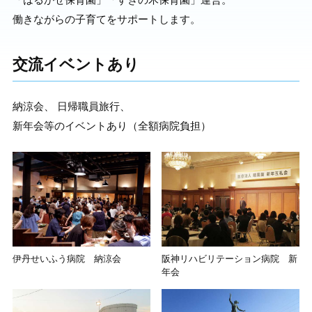
働きながらの子育てをサポートします。
交流イベントあり
納涼会
日帰職員旅行
新年会等のイベントあり（全額病院負担）
伊丹せいふう病院 納涼会
阪神リハビリテーション病院 新
年会