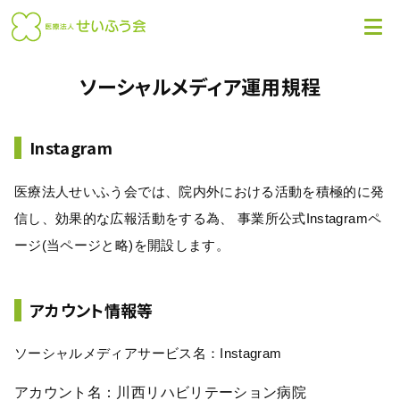
ソーシャルメディア運用規程
Instagram
医療法人せいふう会では、院内外における活動を積極的に発
信し、効果的な広報活動をする為、 事業所公式Instagramペ
ージ(当ページと略)を開設します。
アカウント情報等
ソーシャルメディアサービス名：Instagram
アカウント名：川西リハビリテーション病院