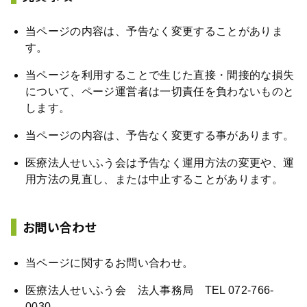
当ページの内容は、予告なく変更することがありま
す。
当ページを利用することで生じた直接・間接的な損失
について、ページ運営者は一切責任を負わないものと
します。
当ページの内容は、予告なく変更する事があります。
医療法人せいふう会は予告なく運用方法の変更や、運
用方法の見直し、または中止することがあります。
お問い合わせ
当ページに関するお問い合わせ。
医療法人せいふう会 法人事務局 TEL 072-766-
0030