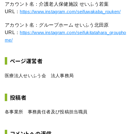
アカウント名：介護老人保健施設 せいふう若葉
URL：
https://www.instagram.com/seifuwakaba_rouken/
アカウント名：グループホーム せいふう北田原
URL：
https://www.instagram.com/seifukitatahara_groupho
me/
ページ運営者
医療法人せいふう会 法人事務局
投稿者
各事業所 事務責任者及び投稿担当職員
コメントへの返信