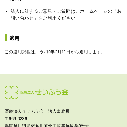
法人に対するご意見・ご質問は、ホームページの「お
問い合わせ」をご利用ください。
適用
この運用規程は、令和4年7月11日から適用します。
医療法人せいふう会 法人事務局
〒666-0236
兵庫県川辺郡猪名川町北田原字屏風岳3番地