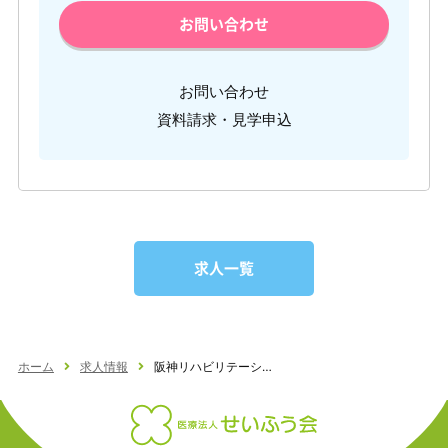
お問い合わせ
お問い合わせ
資料請求・見学申込
求人一覧
ホーム
求人情報
阪神リハビリテーション病院（介護職）正社員