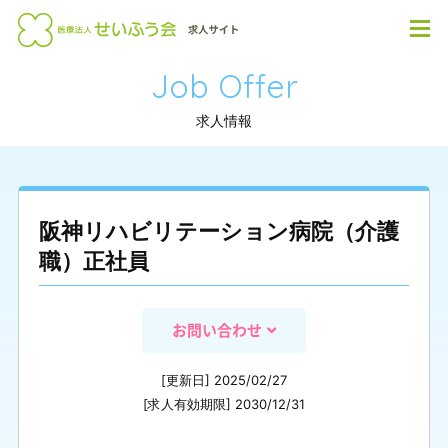
Job Offer
求人情報
阪神リハビリテーション病院（介護
職）正社員
お問い合わせ
[更新日] 2025/02/27
[求人有効期限] 2030/12/31