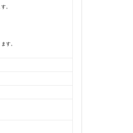
ます。
ります。