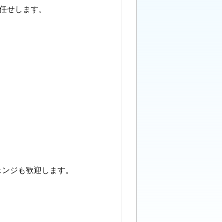
任せします。
ェンジも歓迎します。