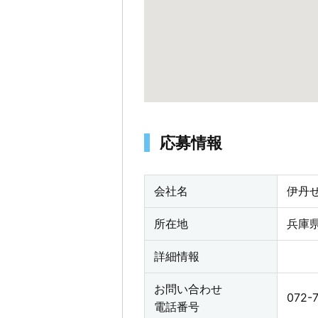
応募情報
会社名
伊丹
所在地
兵庫
詳細情報
お問い合わせ
072-
電話番号