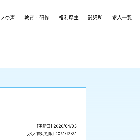
ッフの声
教育・研修
福利厚生
託児所
求人一覧
[更新日] 2026/04/03
[求人有効期限] 2031/12/31