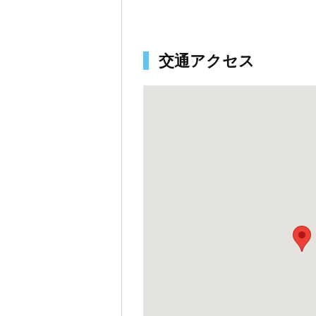
交通アクセス