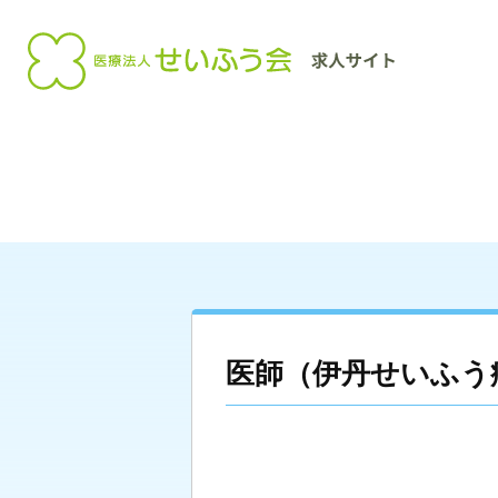
医師（伊丹せいふう