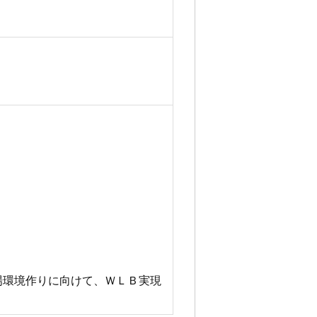
場環境作りに向けて、ＷＬＢ実現