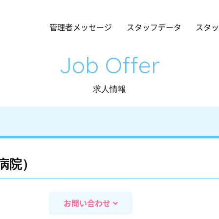
管理者メッセージ
スタッフデータ
スタ
Job Offer
求人情報
病院）
お問い合わせ