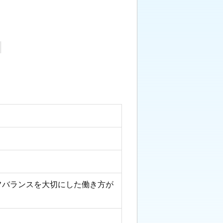
フバランスを大切にした働き方が