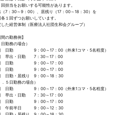
回担当をお願いする可能性があります。
（7：30～9：00）、居残り（17：00～18：30）を
各１回ずつお願いしています。
定した経営体制（医療法人社団生和会グループ）
週間の勤務例】
５日勤務の場合）
日 日勤 9：00～17：00（外来1コマ・5名程度）
 早出・日勤 7：30～17：00
日 日勤 9：00～17：00
日 日勤 9：00～17：00
 日勤・居残り 9：00～18：30
４．５日勤務の場合）
日 日勤 9：00～17：00（外来1コマ・5名程度）
 早出・日勤 7：30～17：00
日 日勤 9：00～17：00
日 午前半日 9：00～12：30
 日勤・居残り 9：00～18：30