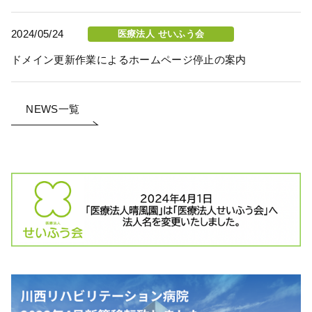
2024/05/24
医療法人 せいふう会
ドメイン更新作業によるホームページ停止の案内
NEWS一覧