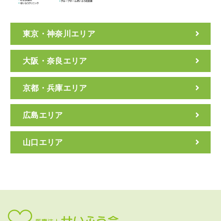
東京・神奈川エリア
大阪・奈良エリア
京都・兵庫エリア
広島エリア
山口エリア