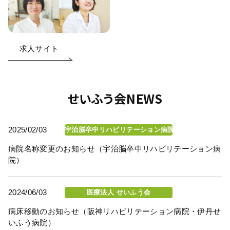
求人サイト
せいふう会NEWS
2025/02/03
宇治脳卒中リハビリテーション病院
病院名称変更のお知らせ（宇治脳卒中リハビリテーション病
院）
2024/06/03
医療法人 せいふう会
病床移動のお知らせ（阪神リハビリテーション病院・伊丹せ
いふう病院）