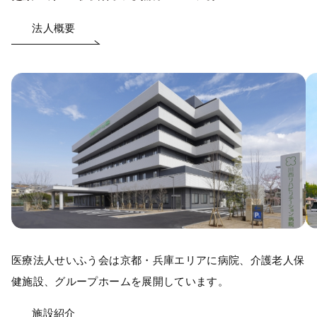
法人概要
医療法人せいふう会は京都・兵庫エリアに病院、介護老人保
健施設、グループホームを展開しています。
施設紹介