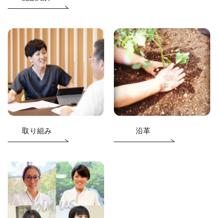
取り組み
沿革