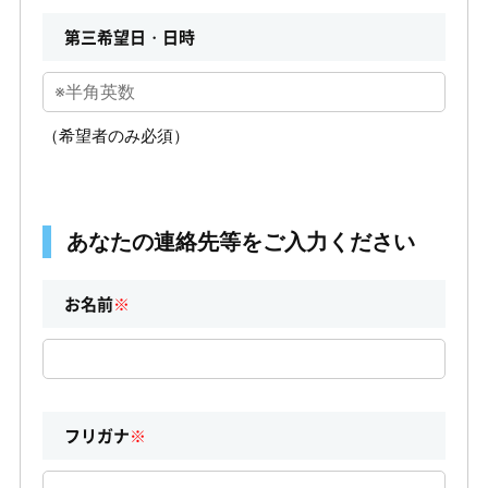
第三希望日・日時
（希望者のみ必須）
あなたの連絡先等をご入力ください
お名前
※
フリガナ
※