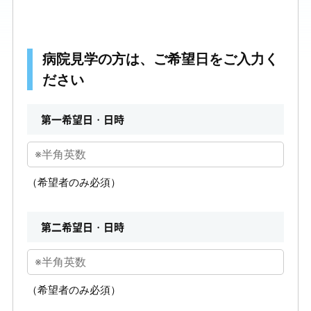
病院見学の方は、ご希望日をご入力く
ださい
第一希望日・日時
（希望者のみ必須）
第二希望日・日時
（希望者のみ必須）