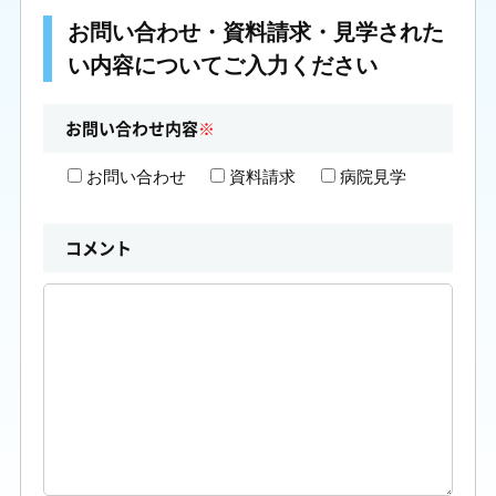
お問い合わせ・資料請求・見学された
い内容についてご入力ください
お問い合わせ内容
※
お問い合わせ
資料請求
病院見学
コメント