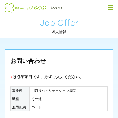
Job Offer
求人情報
お問い合わせ
※
は必須項目です。必ずご入力ください。
事業所
川西リハビリテーション病院
職種
その他
雇用形態
パート