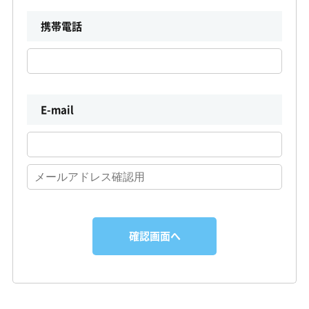
携帯電話
E-mail