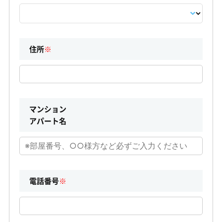
住所
※
マンション
アパート名
電話番号
※